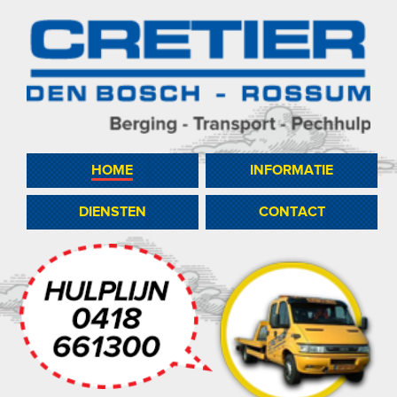
HOME
INFORMATIE
DIENSTEN
CONTACT