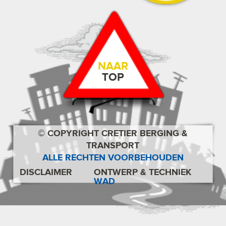
NAAR
TOP
© COPYRIGHT CRETIER BERGING &
TRANSPORT
ALLE RECHTEN VOORBEHOUDEN
DISCLAIMER
ONTWERP & TECHNIEK
WAD